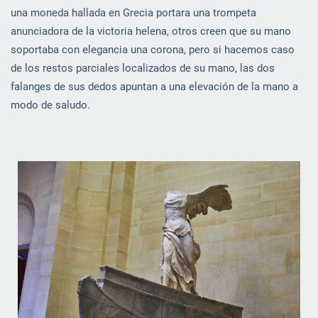
una moneda hallada en Grecia portara una trompeta
anunciadora de la victoria helena, otros creen que su mano
soportaba con elegancia una corona, pero si hacemos caso
de los restos parciales localizados de su mano, las dos
falanges de sus dedos apuntan a una elevación de la mano a
modo de saludo.