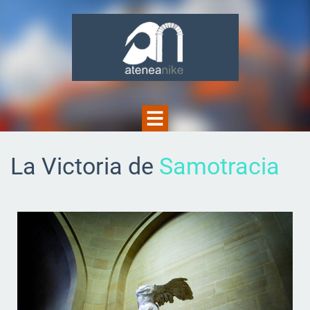
La Victoria de
Samotracia