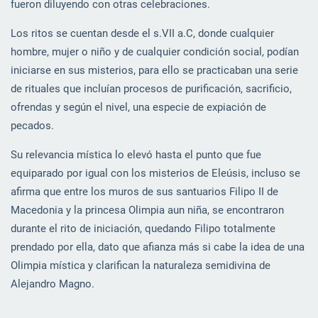
fueron diluyendo con otras celebraciones.
Los ritos se cuentan desde el s.VII a.C, donde cualquier
hombre, mujer o niño y de cualquier condición social, podían
iniciarse en sus misterios, para ello se practicaban una serie
de rituales que incluían procesos de purificación, sacrificio,
ofrendas y según el nivel, una especie de expiación de
pecados.
Su relevancia mística lo elevó hasta el punto que fue
equiparado por igual con los misterios de Eleúsis, incluso se
afirma que entre los muros de sus santuarios Filipo II de
Macedonia y la princesa Olimpia aun niña, se encontraron
durante el rito de iniciación, quedando Filipo totalmente
prendado por ella, dato que afianza más si cabe la idea de una
Olimpia mística y clarifican la naturaleza semidivina de
Alejandro Magno.