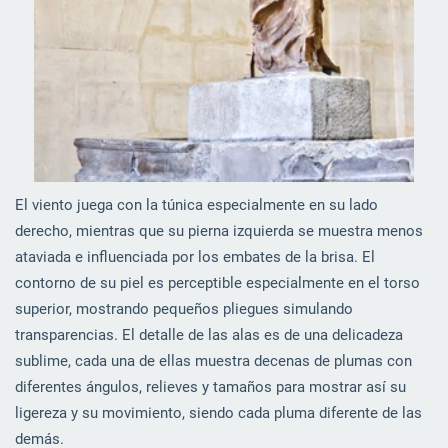
El viento juega con la túnica especialmente en su lado
derecho, mientras que su pierna izquierda se muestra menos
ataviada e influenciada por los embates de la brisa. El
contorno de su piel es perceptible especialmente en el torso
superior, mostrando pequeños pliegues simulando
transparencias. El detalle de las alas es de una delicadeza
sublime, cada una de ellas muestra decenas de plumas con
diferentes ángulos, relieves y tamaños para mostrar así su
ligereza y su movimiento, siendo cada pluma diferente de las
demás.