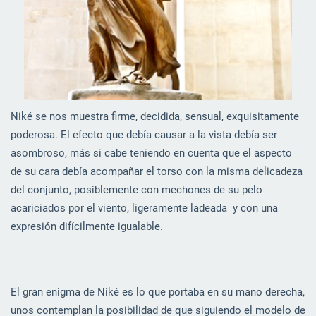
Niké se nos muestra firme, decidida, sensual, exquisitamente
poderosa. El efecto que debía causar a la vista debía ser
asombroso, más si cabe teniendo en cuenta que el aspecto
de su cara debía acompañar el torso con la misma delicadeza
del conjunto, posiblemente con mechones de su pelo
acariciados por el viento, ligeramente ladeada y con una
expresión difícilmente igualable.
El gran enigma de Niké es lo que portaba en su mano derecha,
unos contemplan la posibilidad de que siguiendo el modelo de