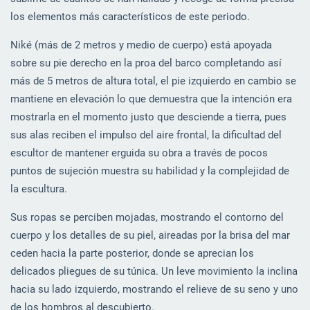
los elementos más característicos de este periodo.
Niké (más de 2 metros y medio de cuerpo) está apoyada
sobre su pie derecho en la proa del barco completando así
más de 5 metros de altura total, el pie izquierdo en cambio se
mantiene en elevación lo que demuestra que la intención era
mostrarla en el momento justo que desciende a tierra, pues
sus alas reciben el impulso del aire frontal, la dificultad del
escultor de mantener erguida su obra a través de pocos
puntos de sujeción muestra su habilidad y la complejidad de
la escultura.
Sus ropas se perciben mojadas, mostrando el contorno del
cuerpo y los detalles de su piel, aireadas por la brisa del mar
ceden hacia la parte posterior, donde se aprecian los
delicados pliegues de su túnica. Un leve movimiento la inclina
hacia su lado izquierdo, mostrando el relieve de su seno y uno
de los hombros al descubierto.