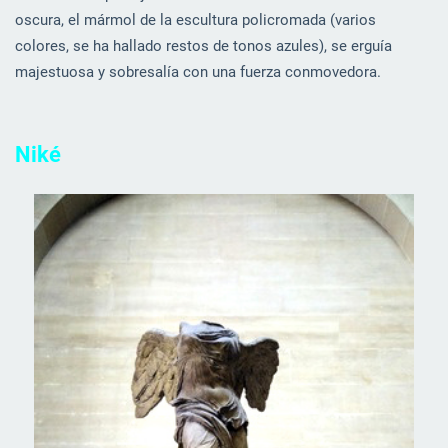
oscura, el mármol de la escultura policromada (varios
colores, se ha hallado restos de tonos azules), se erguía
majestuosa y sobresalía con una fuerza conmovedora.
Niké