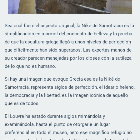
Sea cual fuere el aspecto original, la Niké de Samotracia es la
simplificación en mármol del concepto de belleza y la prueba
de que la escultura griega llegó a unos niveles de perfección
que difícilmente han sido superados. Las expertas manos de
su creador parecen manejadas por los dioses con la sutileza
de lo que no es humano.
Si hay una imagen que evoque Grecia esa es la Niké de
Samotracia, representa siglos de perfección, el ideario heleno,
la democracia y la libertad, es la imagen icónica de aquello
que es de todos.
El Louvre ha estado durante siglos mimándola y
examinándola, hasta el punto de otorgarle un lugar
preferencial en todo el museo, pero ese magnífico refugio no