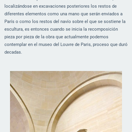
localizándose en excavaciones posteriores los restos de
diferentes elementos como una mano que serán enviados a
París o como los restos del navío sobre el que se sostiene la
escultura, es entonces cuando se inicia la recomposición
pieza por pieza de la obra que actualmente podemos
contemplar en el museo del Louvre de Paris, proceso que duró
decadas.