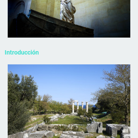
Introducción