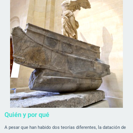
Quién y por qué
A pesar que han habido dos teorías diferentes, la datación de