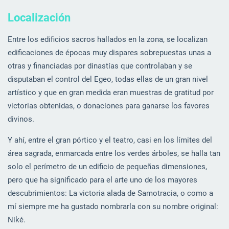
Localización
Entre los edificios sacros hallados en la zona, se localizan
edificaciones de épocas muy dispares sobrepuestas unas a
otras y financiadas por dinastías que controlaban y se
disputaban el control del Egeo, todas ellas de un gran nivel
artístico y que en gran medida eran muestras de gratitud por
victorias obtenidas, o donaciones para ganarse los favores
divinos.
Y ahí, entre el gran pórtico y el teatro, casi en los límites del
área sagrada, enmarcada entre los verdes árboles, se halla tan
solo el perímetro de un edificio de pequeñas dimensiones,
pero que ha significado para el arte uno de los mayores
descubrimientos: La victoria alada de Samotracia, o como a
mí siempre me ha gustado nombrarla con su nombre original:
Niké.