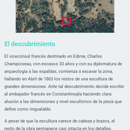
El descubrimiento
El vicecónsul francés destinado en Edirne, Charles
Champoiseau, con escasos 33 años y con su diplomatura de
arqueología a las espaldas, comienza a excavar la zona,
hallando en Abril de 1863 los restos de una escultura de
grandes dimensiones. Ante tal descubrimiento decide escribir
al embajador francés en Constantinopla haciendo clara
alusión a las dimensiones y nivel escultórico de la pieza que
define como inigualable.
A pesar de que la escultura carece de cabeza y brazos, el
resto de la obra permanece casi intacta en los detalles,