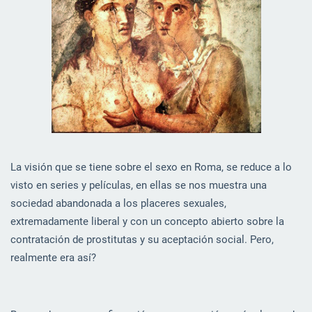
La visión que se tiene sobre el sexo en Roma, se reduce a lo
visto en series y películas, en ellas se nos muestra una
sociedad abandonada a los placeres sexuales,
extremadamente liberal y con un concepto abierto sobre la
contratación de prostitutas y su aceptación social. Pero,
realmente era así?