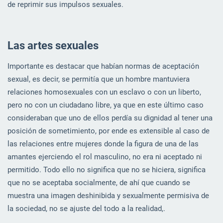
de reprimir sus impulsos sexuales.
Las artes sexuales
Importante es destacar que habían normas de aceptación
sexual, es decir, se permitía que un hombre mantuviera
relaciones homosexuales con un esclavo o con un liberto,
pero no con un ciudadano libre, ya que en este último caso
consideraban que uno de ellos perdía su dignidad al tener una
posición de sometimiento, por ende es extensible al caso de
las relaciones entre mujeres donde la figura de una de las
amantes ejerciendo el rol masculino, no era ni aceptado ni
permitido. Todo ello no significa que no se hiciera, significa
que no se aceptaba socialmente, de ahí que cuando se
muestra una imagen deshinibida y sexualmente permisiva de
la sociedad, no se ajuste del todo a la realidad,.