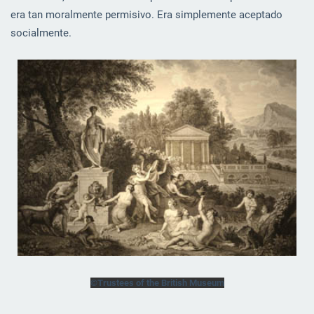
era tan moralmente permisivo. Era simplemente aceptado
socialmente.
©Trustees of the British Museum