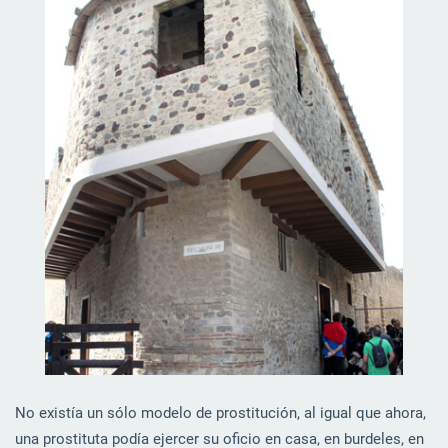
No existía un sólo modelo de prostitución, al igual que ahora,
una prostituta podía ejercer su oficio en casa, en burdeles, en