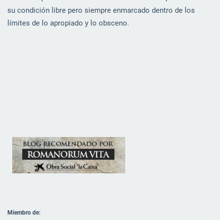
su condición libre pero siempre enmarcado dentro de los
límites de lo apropiado y lo obsceno.
Miembro de: