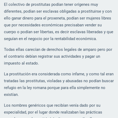
El colectivo de prostitutas podían tener orígenes muy
diferentes, podían ser esclavas obligadas a prostituirse y con
ello ganar dinero para el proxeneta, podían ser mujeres libres
que por necesidades económicas precisaban vender su
cuerpo o podían ser libertas, es decir esclavas liberadas y que
seguían en el negocio por la rentabilidad económica.
Todas ellas carecían de derechos legales de amparo pero por
el contrario debían registrar sus actividades y pagar un
impuesto al estado.
La prostitución era considerada como infame, y como tal eran
tratadas las prostitutas, violadas y abusadas no podían buscar
refugio en la ley romana porque para ella simplemente no
existían.
Los nombres genéricos que recibían venía dado por su
especialidad, por el lugar donde realizaban las prácticas