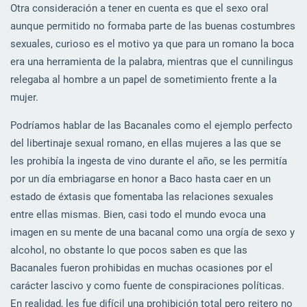
Otra consideración a tener en cuenta es que el sexo oral
aunque permitido no formaba parte de las buenas costumbres
sexuales, curioso es el motivo ya que para un romano la boca
era una herramienta de la palabra, mientras que el cunnilingus
relegaba al hombre a un papel de sometimiento frente a la
mujer.
Podríamos hablar de las Bacanales como el ejemplo perfecto
del libertinaje sexual romano, en ellas mujeres a las que se
les prohibía la ingesta de vino durante el año, se les permitía
por un día embriagarse en honor a Baco hasta caer en un
estado de éxtasis que fomentaba las relaciones sexuales
entre ellas mismas. Bien, casi todo el mundo evoca una
imagen en su mente de una bacanal como una orgía de sexo y
alcohol, no obstante lo que pocos saben es que las
Bacanales fueron prohibidas en muchas ocasiones por el
carácter lascivo y como fuente de conspiraciones políticas.
En realidad, les fue difícil una prohibición total pero reitero no