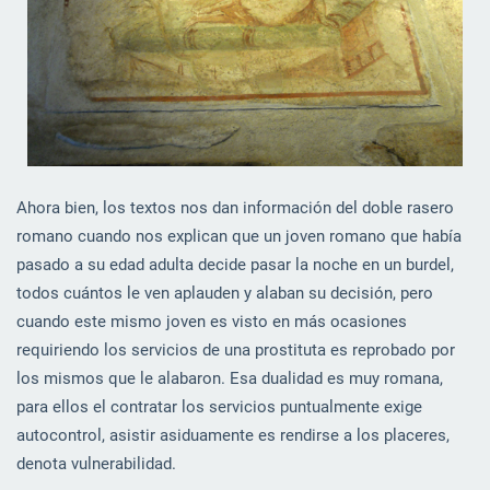
Ahora bien, los textos nos dan información del doble rasero
romano cuando nos explican que un joven romano que había
pasado a su edad adulta decide pasar la noche en un burdel,
todos cuántos le ven aplauden y alaban su decisión, pero
cuando este mismo joven es visto en más ocasiones
requiriendo los servicios de una prostituta es reprobado por
los mismos que le alabaron. Esa dualidad es muy romana,
para ellos el contratar los servicios puntualmente exige
autocontrol, asistir asiduamente es rendirse a los placeres,
denota vulnerabilidad.