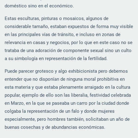
doméstico sino en el económico.
Estas esculturas, pinturas o mosaicos, algunos de
considerable tamaño, estaban expuestos de forma muy visible
en las principales vías de tránsito, e incluso en zonas de
relevancia en casas y negocios, por lo que en este caso no se
trataba de una adoración de componente sexual sino un culto
a su simbología en representación de la fertilidad.
Puede parecer grotesco y algo exhibicionista pero debemos
entender que no disponían de ninguna moral prohibitiva en
esta materia y que estaba plenamente arraigado en la cultura
popular, ejemplo de ello son las liberalia, festividad celebrada
en Marzo, en la que se paseaba un carro por la ciudad donde
colgaba la representación de un falo y donde mujeres
especialmente, pero hombres también, solicitaban un año de
buenas cosechas y de abundancias económicas.