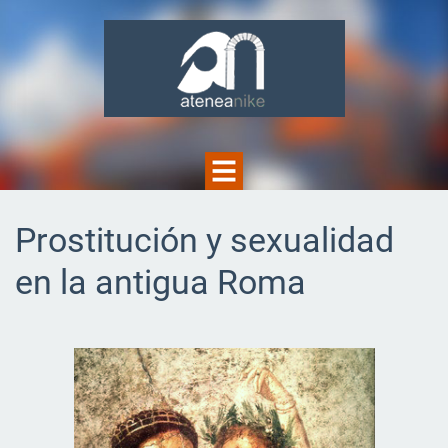
Prostitución y sexualidad
en la antigua Roma