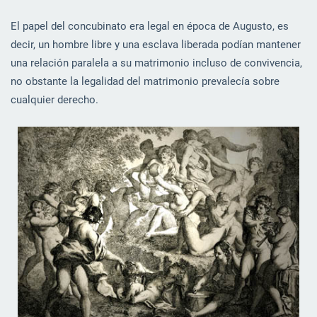
El papel del concubinato era legal en época de Augusto, es
decir, un hombre libre y una esclava liberada podían mantener
una relación paralela a su matrimonio incluso de convivencia,
no obstante la legalidad del matrimonio prevalecía sobre
cualquier derecho.