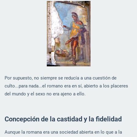
Por supuesto, no siempre se reducía a una cuestión de
culto...para nada...el romano era en sí, abierto a los placeres
del mundo y el sexo no era ajeno a ello.
Concepción de la castidad y la fidelidad
Aunque la romana era una sociedad abierta en lo que a la