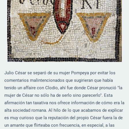
Julio César se separó de su mujer Pompeya por evitar los
comentarios malintencionados que sugirieran que había
tenido un affaire con Clodio, ahí fue donde César pronució "la
mujer de César no sólo ha de serlo sino parecerlo". Esta
afirmación tan taxativa nos ofrece información de cómo era la
alta sociedad romana. Al hilo de lo que acabamos de explicar
es muy curioso que la reputación del propio César fuera la de
un amante que flirteaba con frecuencia, en especial, a las