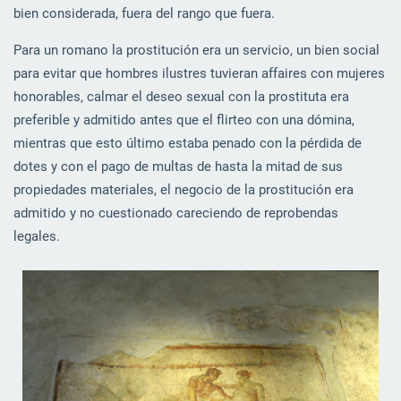
bien considerada, fuera del rango que fuera.
Para un romano la prostitución era un servicio, un bien social
para evitar que hombres ilustres tuvieran affaires con mujeres
honorables, calmar el deseo sexual con la prostituta era
preferible y admitido antes que el flirteo con una dómina,
mientras que esto último estaba penado con la pérdida de
dotes y con el pago de multas de hasta la mitad de sus
propiedades materiales, el negocio de la prostitución era
admitido y no cuestionado careciendo de reprobendas
legales.