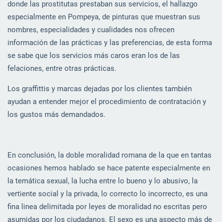
donde las prostitutas prestaban sus servicios, el hallazgo
especialmente en Pompeya, de pinturas que muestran sus
nombres, especialidades y cualidades nos ofrecen
información de las prácticas y las preferencias, de esta forma
se sabe que los servicios más caros eran los de las
felaciones, entre otras prácticas.
Los graffittis y marcas dejadas por los clientes también
ayudan a entender mejor el procedimiento de contratación y
los gustos más demandados.
En conclusión, la doble moralidad romana de la que en tantas
ocasiones hemos hablado se hace patente especialmente en
la temática sexual, la lucha entre lo bueno y lo abusivo, la
vertiente social y la privada, lo correcto lo incorrecto, es una
fina linea delimitada por leyes de moralidad no escritas pero
asumidas por los ciudadanos. El sexo es una aspecto más de