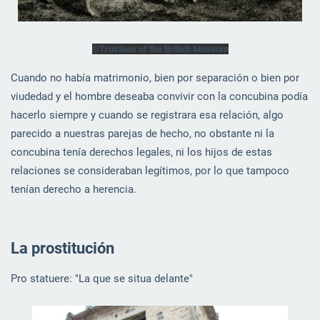
©Trustees of the British Museum
Cuando no había matrimonio, bien por separación o bien por
viudedad y el hombre deseaba convivir con la concubina podía
hacerlo siempre y cuando se registrara esa relación, algo
parecido a nuestras parejas de hecho, no obstante ni la
concubina tenía derechos legales, ni los hijos de estas
relaciones se consideraban legítimos, por lo que tampoco
tenían derecho a herencia.
La prostitución
Pro statuere: "La que se situa delante"