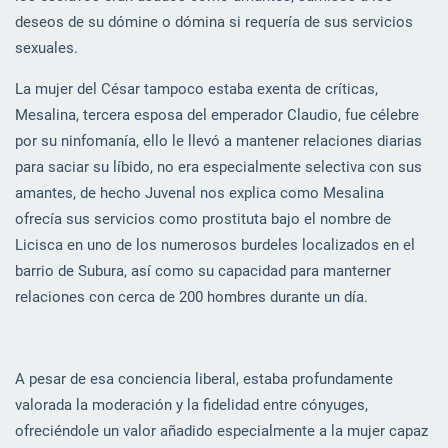
deseos de su dómine o dómina si requería de sus servicios
sexuales.
La mujer del César tampoco estaba exenta de críticas,
Mesalina, tercera esposa del emperador Claudio, fue célebre
por su ninfomanía, ello le llevó a mantener relaciones diarias
para saciar su líbido, no era especialmente selectiva con sus
amantes, de hecho Juvenal nos explica como Mesalina
ofrecía sus servicios como prostituta bajo el nombre de
Licisca en uno de los numerosos burdeles localizados en el
barrio de Subura, así como su capacidad para manterner
relaciones con cerca de 200 hombres durante un día.
A pesar de esa conciencia liberal, estaba profundamente
valorada la moderación y la fidelidad entre cónyuges,
ofreciéndole un valor añadido especialmente a la mujer capaz