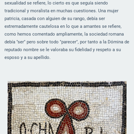
sexualidad se refiere, lo cierto es que seguía siendo
tradicional y moralista en muchas cuestiones. Una mujer
patricia, casada con alguien de su rango, debía ser
extremadamente cautelosa en lo que a amantes se refiere,
como hemos comentado ampliamente, la sociedad romana
debía "ser" pero sobre todo "parecer", por tanto a la Dómina de
reputado nombre se le valoraba su fidelidad y respeto a su
esposo y a su apellido.