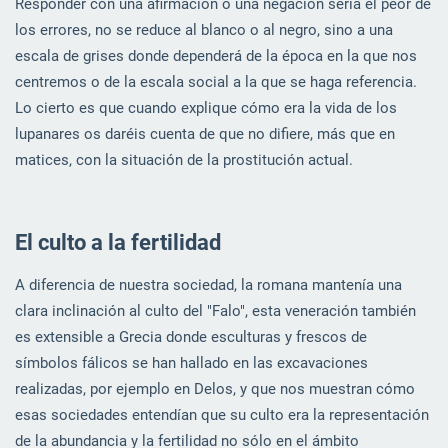
Responder con una afirmación o una negación sería el peor de
los errores, no se reduce al blanco o al negro, sino a una
escala de grises donde dependerá de la época en la que nos
centremos o de la escala social a la que se haga referencia.
Lo cierto es que cuando explique cómo era la vida de los
lupanares os daréis cuenta de que no difiere, más que en
matices, con la situación de la prostitución actual.
El culto a la fertilidad
A diferencia de nuestra sociedad, la romana mantenía una
clara inclinación al culto del "Falo", esta veneración también
es extensible a Grecia donde esculturas y frescos de
símbolos fálicos se han hallado en las excavaciones
realizadas, por ejemplo en Delos, y que nos muestran cómo
esas sociedades entendían que su culto era la representación
de la abundancia y la fertilidad no sólo en el ámbito