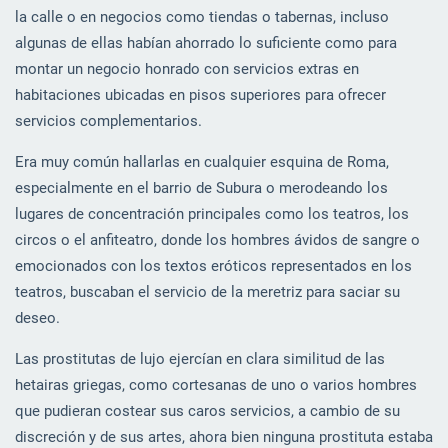
la calle o en negocios como tiendas o tabernas, incluso
algunas de ellas habían ahorrado lo suficiente como para
montar un negocio honrado con servicios extras en
habitaciones ubicadas en pisos superiores para ofrecer
servicios complementarios.
Era muy común hallarlas en cualquier esquina de Roma,
especialmente en el barrio de Subura o merodeando los
lugares de concentración principales como los teatros, los
circos o el anfiteatro, donde los hombres ávidos de sangre o
emocionados con los textos eróticos representados en los
teatros, buscaban el servicio de la meretriz para saciar su
deseo.
Las prostitutas de lujo ejercían en clara similitud de las
hetairas griegas, como cortesanas de uno o varios hombres
que pudieran costear sus caros servicios, a cambio de su
discreción y de sus artes, ahora bien ninguna prostituta estaba