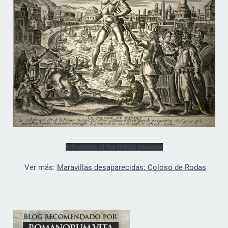
©Trustees of the British Museum
Ver más:
Maravillas desaparecidas: Coloso de Rodas