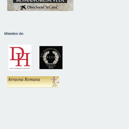
Miembro de: