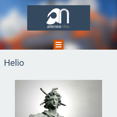
Helio