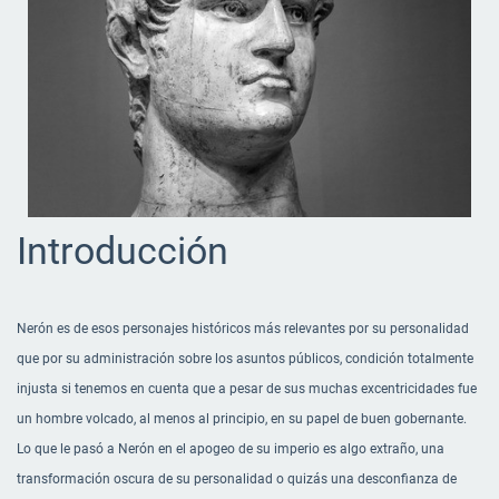
Introducción
Nerón es de esos personajes históricos más relevantes por su personalidad
que por su administración sobre los asuntos públicos, condición totalmente
injusta si tenemos en cuenta que a pesar de sus muchas excentricidades fue
un hombre volcado, al menos al principio, en su papel de buen gobernante.
Lo que le pasó a Nerón en el apogeo de su imperio es algo extraño, una
transformación oscura de su personalidad o quizás una desconfianza de