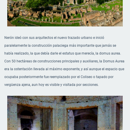
Nerón ideó con sus arquitectos el nuevo trazado urbano e inició
paralelamente la construcción palaciega más importante que jamás se
había realizado, la que debía darle el estatus que merecía, la domus aurea.
Con 50 hectáreas de construcciones principales y auxiliares, la Domus Aurea
era la ostentación llevada al máximo exponente, y así aunque el espacio que
ocupaba posteriormente fue reemplazado por el Coliseo o tapado por
vergüenza ajena, aun hoy es visible y visitada por secciones.