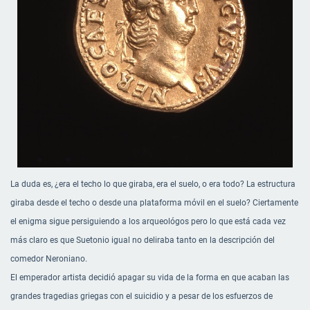
La duda es, ¿era el techo lo que giraba, era el suelo, o era todo? La estructura
giraba desde el techo o desde una plataforma móvil en el suelo? Ciertamente
el enigma sigue persiguiendo a los arqueológos pero lo que está cada vez
más claro es que Suetonio igual no deliraba tanto en la descripción del
comedor Neroniano.
El emperador artista decidió apagar su vida de la forma en que acaban las
grandes tragedias griegas con el suicidio y a pesar de los esfuerzos de