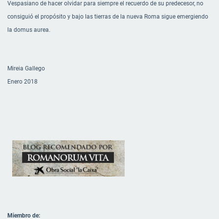
Vespasiano de hacer olvidar para siempre el recuerdo de su predecesor, no
consiguió el propósito y bajo las tierras de la nueva Roma sigue emergiendo
la domus aurea.
Mireia Gallego
Enero 2018
Miembro de: