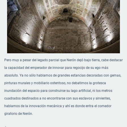
Pero muy a pesar del legado parcial que Nerón dejó bajo tierra, cabe destacar
la capacidad del emperador de innovar para regocijo de su ego más
absoluto. Ya no sólo hablamos de grandes estancias decoradas con gemas,
pinturas murales y mobiliario ostentoso, no debatimos la grotesca
inundación del espacio para construirse su lago artificial, ni los metros
cuadrados destinados a no encontrarse con sus esclavos y sirvientes,
hablamos de la innovación mecánica y ahí es donde entra el comedor
giratorio de Nerón.