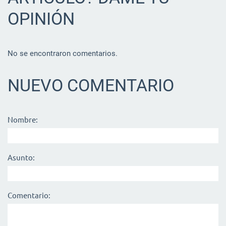
OPINIÓN
No se encontraron comentarios.
NUEVO COMENTARIO
Nombre:
Asunto:
Comentario: