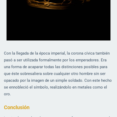
Con la llegada de la época imperial, la corona cívica también
pasó a ser utilizada formalmente por los emperadores. Era
una forma de acaparar todas las distinciones posibles para
que éste sobresaliera sobre cualquier otro hombre sin ser
opacado por la imagen de un simple soldado. Con este hecho
se ennobleció el símbolo, realizándolo en metales como el
oro.
Conclusión