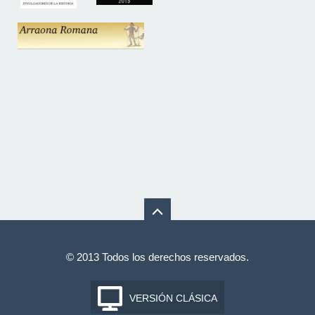
© 2013 Todos los derechos reservados.
VERSIÓN CLÁSICA