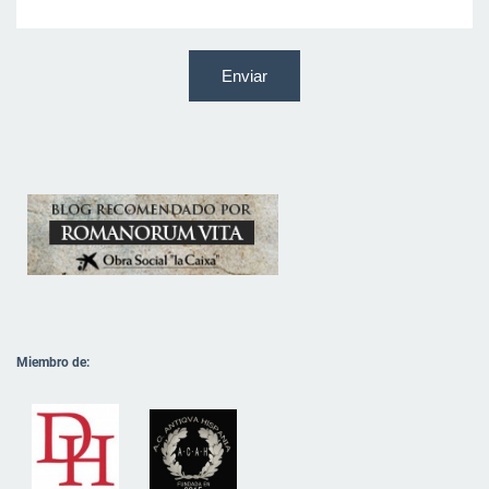
Miembro de: