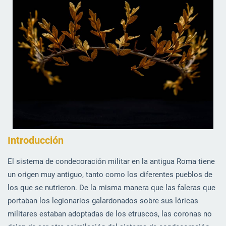
Introducción
El sistema de condecoración militar en la antigua Roma tiene
un origen muy antiguo, tanto como los diferentes pueblos de
los que se nutrieron. De la misma manera que las faleras que
portaban los legionarios galardonados sobre sus lóricas
militares estaban adoptadas de los etruscos, las coronas no