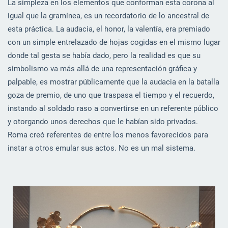
La simpleza en los elementos que conforman esta corona al
igual que la gramínea, es un recordatorio de lo ancestral de
esta práctica. La audacia, el honor, la valentía, era premiado
con un simple entrelazado de hojas cogidas en el mismo lugar
donde tal gesta se había dado, pero la realidad es que su
simbolismo va más allá de una representación gráfica y
palpable, es mostrar públicamente que la audacia en la batalla
goza de premio, de uno que traspasa el tiempo y el recuerdo,
instando al soldado raso a convertirse en un referente público
y otorgando unos derechos que le habían sido privados.
Roma creó referentes de entre los menos favorecidos para
instar a otros emular sus actos. No es un mal sistema.