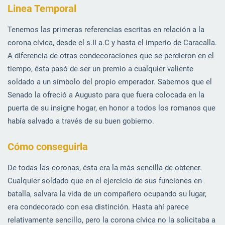
Linea Temporal
Tenemos las primeras referencias escritas en relación a la
corona cívica, desde el s.II a.C y hasta el imperio de Caracalla.
A diferencia de otras condecoraciones que se perdieron en el
tiempo, ésta pasó de ser un premio a cualquier valiente
soldado a un símbolo del propio emperador. Sabemos que el
Senado la ofreció a Augusto para que fuera colocada en la
puerta de su insigne hogar, en honor a todos los romanos que
había salvado a través de su buen gobierno.
Cómo conseguirla
De todas las coronas, ésta era la más sencilla de obtener.
Cualquier soldado que en el ejercicio de sus funciones en
batalla, salvara la vida de un compañero ocupando su lugar,
era condecorado con esa distinción. Hasta ahí parece
relativamente sencillo, pero la corona cívica no la solicitaba a