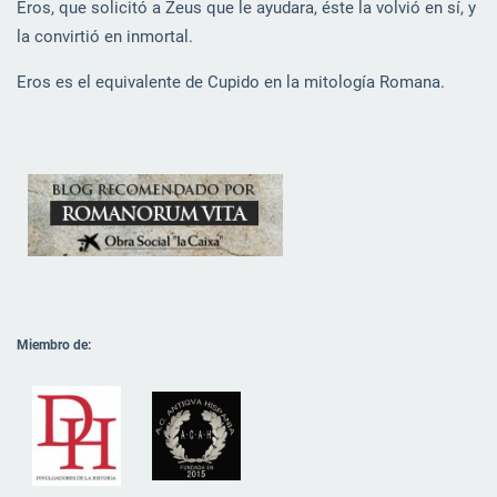
Eros, que solicitó a Zeus que le ayudara, éste la volvió en sí, y
la convirtió en inmortal.
Eros es el equivalente de Cupido en la mitología Romana.
Miembro de: