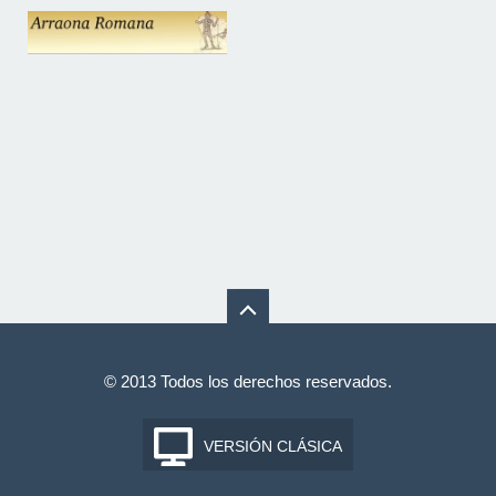
© 2013 Todos los derechos reservados.
VERSIÓN CLÁSICA