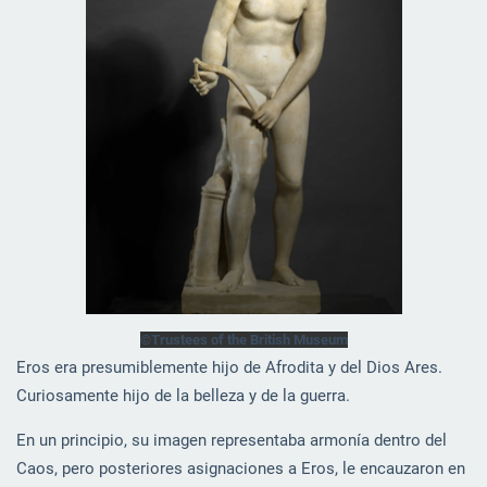
©Trustees of the British Museum
Eros era presumiblemente hijo de Afrodita y del Dios Ares.
Curiosamente hijo de la belleza y de la guerra.
En un principio, su imagen representaba armonía dentro del
Caos, pero posteriores asignaciones a Eros, le encauzaron en