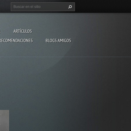
A
ARTÍCULOS
RECOMENDACIONES
BLOGS AMIGOS