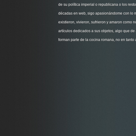
de su política imperial o republicana o los re
décadas en web, sigo apasionándome con lo más
existieron, vivieron, sufrieron y amaron como 
artículos dedicados a sus objetos, algo que de
forman parte de la cocina romana, no en tanto