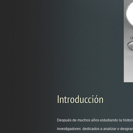
Introducción
Después de muchos años estudiando la histori
investigadores dedicados a analizar o desgranar 