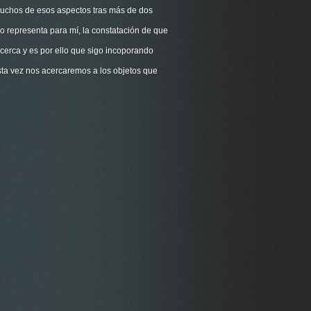
o muchos de esos aspectos tras más de dos
 representa para mí, la constatación de que
acerca y es por ello que sigo incoporando
Esta vez nos acercaremos a los objetos que