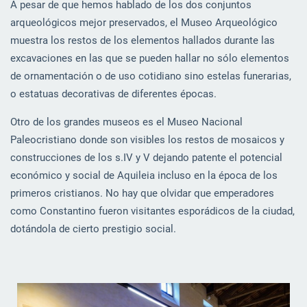
A pesar de que hemos hablado de los dos conjuntos
arqueológicos mejor preservados, el Museo Arqueológico
muestra los restos de los elementos hallados durante las
excavaciones en las que se pueden hallar no sólo elementos
de ornamentación o de uso cotidiano sino estelas funerarias,
o estatuas decorativas de diferentes épocas.
Otro de los grandes museos es el Museo Nacional
Paleocristiano donde son visibles los restos de mosaicos y
construcciones de los s.IV y V dejando patente el potencial
económico y social de Aquileia incluso en la época de los
primeros cristianos. No hay que olvidar que emperadores
como Constantino fueron visitantes esporádicos de la ciudad,
dotándola de cierto prestigio social.