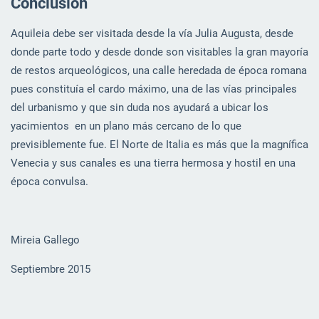
Conclusión
Aquileia debe ser visitada desde la vía Julia Augusta, desde
donde parte todo y desde donde son visitables la gran mayoría
de restos arqueológicos, una calle heredada de época romana
pues constituía el cardo máximo, una de las vías principales
del urbanismo y que sin duda nos ayudará a ubicar los
yacimientos en un plano más cercano de lo que
previsiblemente fue. El Norte de Italia es más que la magnífica
Venecia y sus canales es una tierra hermosa y hostil en una
época convulsa.
Mireia Gallego
Septiembre 2015