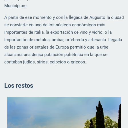
Municipium.
A partir de ese momento y con la llegada de Augusto la ciudad
se convierte en uno de los núcleos económicos más
importantes de Italia, la exportación de vino y vidrio, o la
importación de metales, ámbar, orfebrería y artesanía llegada
de las zonas orientales de Europa permitió que la urbe
alcanzara una densa población poliétnica en la que se
contaban judíos, sirios, egipcios o griegos.
Los restos