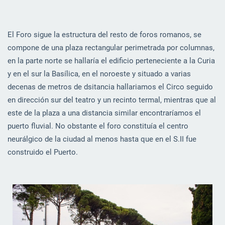
El Foro sigue la estructura del resto de foros romanos, se
compone de una plaza rectangular perimetrada por columnas,
en la parte norte se hallaría el edificio perteneciente a la Curia
y en el sur la Basílica, en el noroeste y situado a varias
decenas de metros de dsitancia hallariamos el Circo seguido
en dirección sur del teatro y un recinto termal, mientras que al
este de la plaza a una distancia similar encontraríamos el
puerto fluvial. No obstante el foro constituía el centro
neurálgico de la ciudad al menos hasta que en el S.II fue
construido el Puerto.