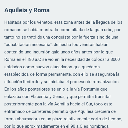
Aquileia y Roma
Habitada por los vénetos, esta zona antes de la llegada de los
romanos se había mostrado como aliada de la gran urbe, por
tanto no se trató de una conquista por la fuerza sino de una
"cohabitación necesaria", de hecho los vénetos habían
contenido una incursión gala unos años antes por lo que
Roma en el 180 a.C se vio en la necesidad de colocar a 3000
soldados como nuevos ciudadanos que quedaron
establecidos de forma permanente, con ello se aseguraba la
situación limítrofe y se iniciaba el proceso de romanización.
En los años posteriores se unió a la vía Postumia que
enlazaba con Placentia y Genua, y que permitia transitar
posteriormente pon la vía Aemilia hacia el Sur, todo este
entramado de carreteras permitió que Aquileia creciera de
forma abrumadora en un plazo relativamente corto de tiempo,
por lo que aproximadamente en el 90 a.C es nombrada