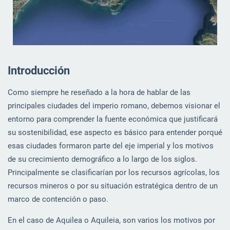
Introducción
Como siempre he reseñado a la hora de hablar de las
principales ciudades del imperio romano, debemos visionar el
entorno para comprender la fuente económica que justificará
su sostenibilidad, ese aspecto es básico para entender porqué
esas ciudades formaron parte del eje imperial y los motivos
de su crecimiento demográfico a lo largo de los siglos.
Principalmente se clasificarían por los recursos agrícolas, los
recursos mineros o por su situación estratégica dentro de un
marco de contención o paso.
En el caso de Aquilea o Aquileia, son varios los motivos por