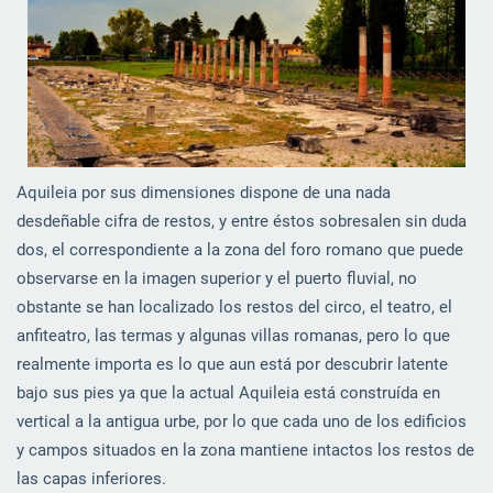
Aquileia por sus dimensiones dispone de una nada
desdeñable cifra de restos, y entre éstos sobresalen sin duda
dos, el correspondiente a la zona del foro romano que puede
observarse en la imagen superior y el puerto fluvial, no
obstante se han localizado los restos del circo, el teatro, el
anfiteatro, las termas y algunas villas romanas, pero lo que
realmente importa es lo que aun está por descubrir latente
bajo sus pies ya que la actual Aquileia está construída en
vertical a la antigua urbe, por lo que cada uno de los edificios
y campos situados en la zona mantiene intactos los restos de
las capas inferiores.