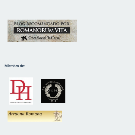
Miembro de: