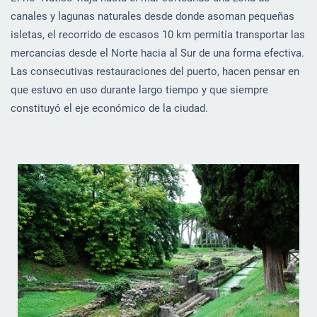
canales y lagunas naturales desde donde asoman pequeñas
isletas, el recorrido de escasos 10 km permitía transportar las
mercancías desde el Norte hacia al Sur de una forma efectiva.
Las consecutivas restauraciones del puerto, hacen pensar en
que estuvo en uso durante largo tiempo y que siempre
constituyó el eje económico de la ciudad.