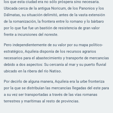
los que esta ciudad era no sólo próspera sino necesaria.
Ubicada cerca de la antigua Noricum, de los Panonios y los
Dálmatas, su situación delimitó, antes de la vasta extensión
de la romanización, la frontera entre lo romano y lo bárbaro
por lo que fue fue un bastión de resistencia de gran valor
frente a incursiones del noreste.
Pero independientemente de su valor por su mapa político-
estratégico, Aquileia disponía de los recursos agrarios
necesarios para el abastecimiento y transporte de mercancías
debido a dos aspectos: Su cercanía al mar y su puerto fluvial
ubicado en la ribera del río Natiso.
Por decirlo de alguna manera, Aquileia era la urbe fronteriza
por la que se distribuían las mercancías llegadas del este para
a su vez ser transportadas a través de las vías romanas
terrestres y marítimas al resto de provincias.