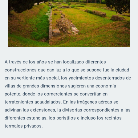
A través de los años se han localizado diferentes
construcciones que dan luz a lo que se supone fue la ciudad
en su vertiente más social, los yacimientos desenterrados de
villas de grandes dimensiones sugieren una economía
potente, donde los comerciantes se convertían en
terratenientes acaudalados. En las imágenes aéreas se
adivinan las extensiones, la divisorias correspondientes a las
diferentes estancias, los peristilos e incluso los recintos
termales privados.