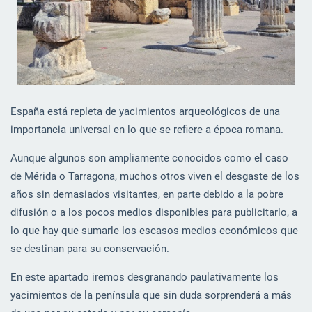
España está repleta de yacimientos arqueológicos de una
importancia universal en lo que se refiere a época romana.
Aunque algunos son ampliamente conocidos como el caso
de Mérida o Tarragona, muchos otros viven el desgaste de los
años sin demasiados visitantes, en parte debido a la pobre
difusión o a los pocos medios disponibles para publicitarlo, a
lo que hay que sumarle los escasos medios económicos que
se destinan para su conservación.
En este apartado iremos desgranando paulativamente los
yacimientos de la península que sin duda sorprenderá a más