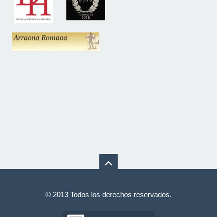
© 2013 Todos los derechos reservados.