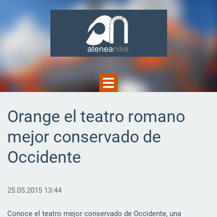
Orange el teatro romano
mejor conservado de
Occidente
25.05.2015 13:44
Conoce el teatro mejor conservado de Occidente, una