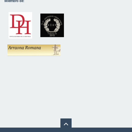
Miembro de: